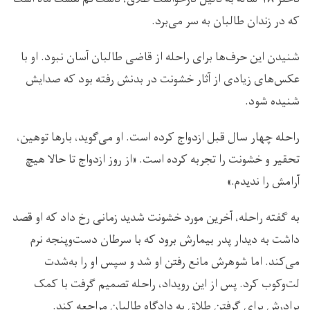
که در زندان طالبان به سر می‌برد.
شنیدن این حرف‌ها برای راحله از قاضی طالبان آسان نبود. او با
عکس‌های زیادی از آثار خشونت در بدنش رفته بود که صدایش
شنیده شود.
راحله چهار سال قبل ازدواج کرده است. او می‌گوید، بارها توهین،
تحقیر و خشونت را تجربه کرده است. «از روز ازدواج تا حالا هیچ
آرامش را ندیدم.»
به گفته راحله، آخرین مورد خشونت شدید زمانی رخ داد که او قصد
داشت به دیدار پدر بیمارش برود که با سرطان دست‌وپنجه نرم
می‌کند. اما شوهرش مانع رفتن او شد و سپس او را به‌شدت
لت‌وکوب کرد. پس از این رویداد، راحله تصمیم گرفت با کمک
برادرش برای گرفتن طلاق به دادگاه طالبان مراجعه کند.