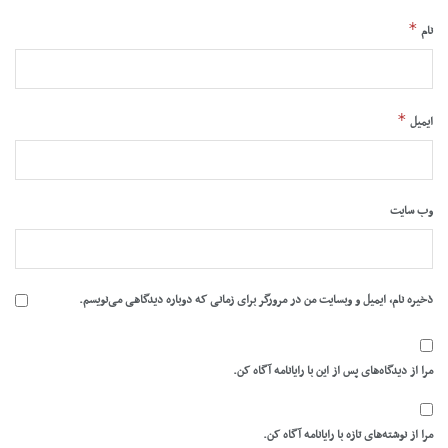
*
نام
*
ایمیل
وب‌ سایت
ذخیره نام، ایمیل و وبسایت من در مرورگر برای زمانی که دوباره دیدگاهی می‌نویسم.
مرا از دیدگاه‌های پس از این با رایانامه آگاه کن.
مرا از نوشته‌های تازه با رایانامه آگاه کن.