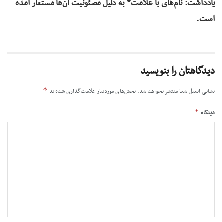
یادداشت: نام‌های با علامت* به دلیل مصئونیت آن‌ها مستعار آمده
است.
دیدگاهتان را بنویسید
*
نشانی ایمیل شما منتشر نخواهد شد.
بخش‌های موردنیاز علامت‌گذاری شده‌اند
*
دیدگاه