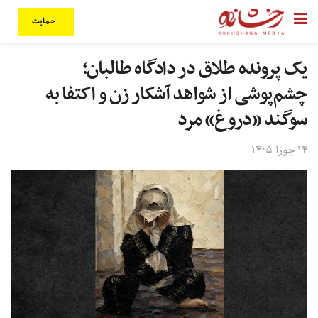
حمایت
یک پرونده طلاق در دادگاه طالبان؛
چشم‌پوشی از شواهد آشکار زن و اکتفا به
سوگند «دروغ» مرد
۱۴ جوزا ۱۴۰۵