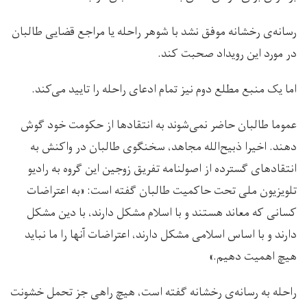
رسانه‌ی رخشانه موفق نشد با شوهر راحله یا مراجع قضایی طالبان
در مورد این رویداد صحبت کند.
اما یک منبع مطلع دوم نیز تمام ادعای راحله را تایید می‌کند.
عموما طالبان حاضر نمی‌شوند به انتقادها از حکومت خود گوش
دهند. اخیرا ذبیح‌الله مجاهد، سخنگوی طالبان در واکنش‌ به
انتقادهای گسترده از اصولنامه تفریق زوجین این گروه به رادیو
تلویزیون ملی تحت حاکمیت طالبان گفته است: «به اعتراضات
کسانی که معاند هستند و با اسلام مشکل دارند، با دین مشکل
دارند و با اساس اسلامی مشکل دارند، اعتراضات آنها را ما نباید
هیچ اهمیت دهیم.»
راحله به رسانه‌ی رخشانه گفته است، هیچ راهی جز تحمل خشونت