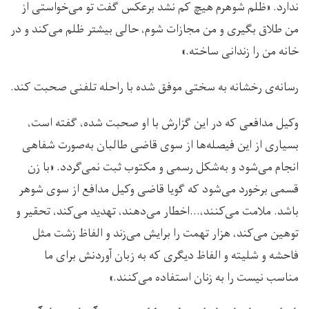
ندارد. «ظلم شوهرم هیچ کم نشد برعکس گفت تو می‌خواستی از
من طلاق بگیری و من مجازات شوم، حالی بیشتر ظلم می‌کند و در
خانه من را زندانی ساخته.»
رسانه‌ی رخشانه به سختی موفق شده با راحله تلفنی صحبت کند.
وکیل مدافعی که در این گزارش با او صحبت شده، گفته است،
بسیاری از این فیصله‌ها از سوی قاضی طالبان به‌صورت شفاهی
انجام می‌شود و به‌شکل رسمی و مکتوب ثبت نمی‌گردد. «با زن
قسمی برخورد می‌شود که گویا قاضی وکیل مدافع از سوی شوهر
باشد. ملامت می‌کنند،…اخطار می‌دهند، تهدید می‌کند، تحقیر و
توهین می‌کند، هزار تهمت را برایش می‌زند و الفاظ زشت مثل
فاحشه و شلیته و الفاظ دیگری که به زبان آوردنش برای ما
مناسب نیست را به زنان استفاده می‌کنند.»