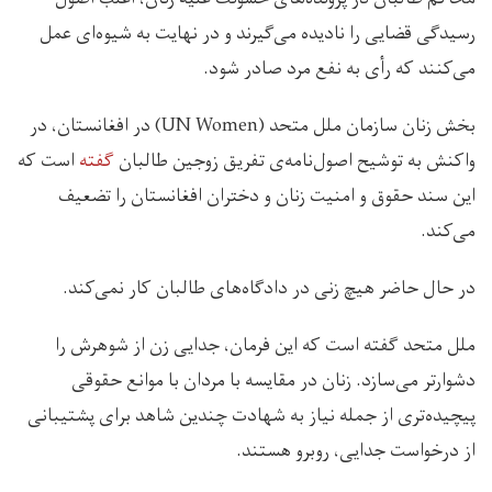
رسیدگی قضایی را نادیده می‌گیرند و در نهایت به شیوه‌ای عمل
می‌کنند که رأی به نفع مرد صادر شود.
بخش زنان سازمان ملل متحد (UN Women) در افغانستان، در
واکنش به توشیح اصول‌نامه‌ی تفریق زوجین طالبان
گفته
است که
این سند حقوق و امنیت زنان و دختران افغانستان را تضعیف
می‌کند.
در حال حاضر هیچ زنی در دادگاه‌های طالبان کار نمی‌کند.
ملل متحد گفته است که این فرمان، جدایی زن از شوهرش را
دشوارتر می‌سازد. زنان در مقایسه با مردان با موانع حقوقی
پیچیده‌تری از جمله نیاز به شهادت چندین شاهد برای پشتیبانی
از درخواست جدایی، روبرو هستند.