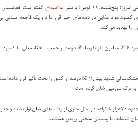
وز( پنج‌شنبه، ۱۱ قوس) با نشر
اعلامیه‌ای
گفته است افغانستان د
کمبود مواد غذایی در دهه‌های اخیر قرار دارد و یک فاجعه انسانی بی‌
 را تهدید می‌کند.
این نهاد گفته است که حدود 22.8 میلیون نفر تقریبا 55 درصد از جمعیت اف
در اعلامیه آمده است که خشک‌سالی شدید بیش از 80 درصد از کشور را تحت تأثیر
ر به ترک سرزمین شان کرده است.
ان شده‌اند، با زمستان سختی روبه‌رو هستند.