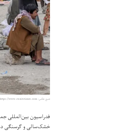
منبع عکس: https://www.straitstimes.com/
خشک‌سالی و گرسنگی در چ