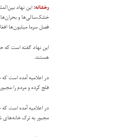
این نهاد بین‌‌المللی امر
رخشانه
:
خشک‌سالی‌ها و بحران‌های 
فصل سرما میلیون‌ها افغان
هستند.
فلج کرده و مردم را مجبو
مجبور به ترک‌ خانه‌های ش