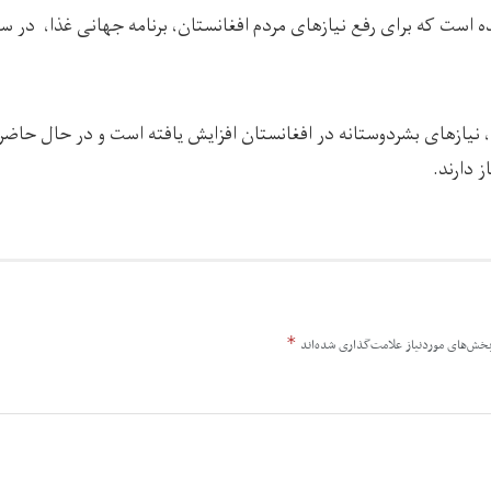
 دارند.
*
خش‌های موردنیاز علامت‌گذاری شده‌اند