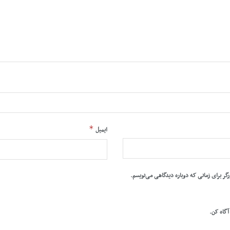
*
ایمیل
رگر برای زمانی که دوباره دیدگاهی می‌نویسم.
 آگاه کن.