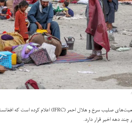
فدراسیون بین‌المللی جمعیت‌های صلیب سرخ و هلال احمر (IFRC) ا
ند دهه اخیر قرار دارد.