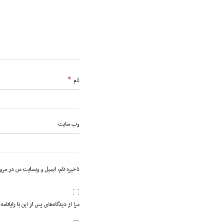
*
نام
وب‌ سایت
ذخیره نام، ایمیل و وبسایت من در مرو
مرا از دیدگاه‌های پس از این با رایانامه