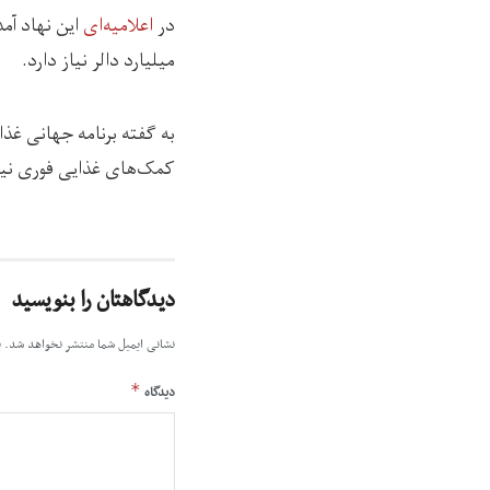
در
اعلامیه‌ای
میلیارد دالر نیاز دارد.
کمک‌های غذایی فوری نیاز
دیدگاهتان را بنویسید
نشانی ایمیل شما منتشر نخواهد شد.
ب
*
دیدگاه