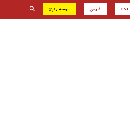
ENG
فارسی
مرسته وکړئ