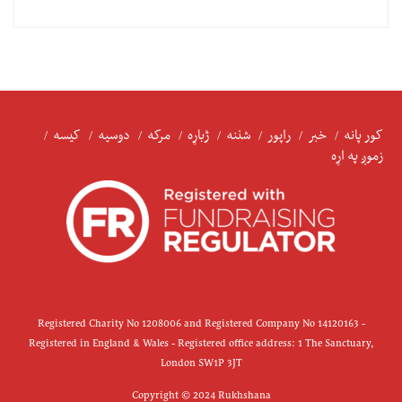
کور پانه
خبر
راپور
شننه
ژباړه
مرکه
دوسیه
کیسه
زموږ په اړه
Registered Charity No 1208006 and Registered Company No 14120163 -
Registered in England & Wales - Registered office address: 1 The Sanctuary,
London SW1P 3JT
Copyright © 2024 Rukhshana