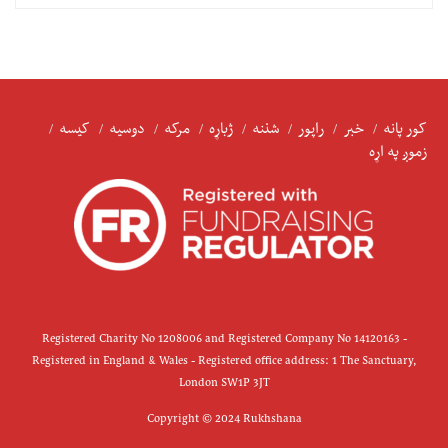
کور پانه
خبر
راپور
شننه
ژباړه
مرکه
دوسیه
کیسه
زموږ په اړه
Registered Charity No 1208006 and Registered Company No 14120163 -
Registered in England & Wales - Registered office address: 1 The Sanctuary,
London SW1P 3JT
Copyright © 2024 Rukhshana