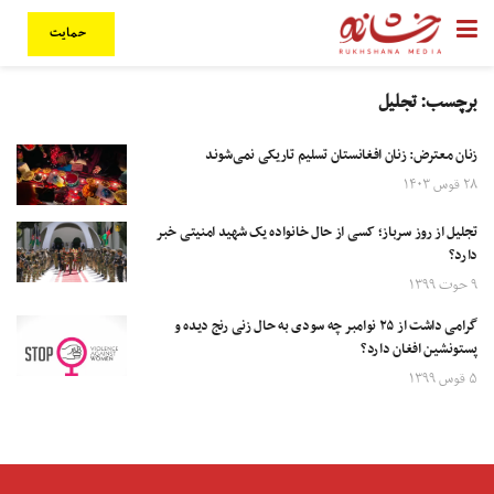
حمایت
برچسب:
تجلیل
زنان معترض: زنان افغانستان تسلیم تاریکی نمی‌شوند
۲۸ قوس ۱۴۰۳
تجلیل از روز سرباز؛ کسی از حال خانواده یک شهید امنیتی خبر
دارد؟
۹ حوت ۱۳۹۹
گرامی داشت از ۲۵ نوامبر چه سودی به حال زنی رنج دیده و
پستونشین افغان دارد؟
۵ قوس ۱۳۹۹