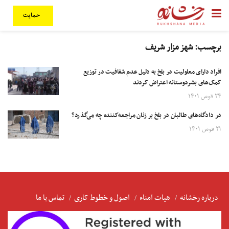
حمایت
برچسب:
شهز مزار شریف
افراد دارای معلولیت در بلخ به دلیل عدم شفافیت در توزیع
کمک‌های بشردوستانه اعتراض کردند
۲۴ قوس ۱۴۰۱
در دادگاه‌های‌ طالبان در بلخ بر زنان مراجعه‌کننده چه می‌گذرد؟
۲۱ قوس ۱۴۰۱
درباره رخشانه
هیات امناء
اصول و خطوط کاری
تماس با ما