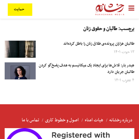
حمایت
برچسب:
طالبان و حقوق زنان
طالبان هزاران پرونده‌ی طلاق زنان را باطل کرده‌اند
۱۳ حوت ۱۴۰۱
هیدر بار: تلاش‌ها برای ایجاد یک میکانیسم به هدف پاسخ‌گو کردن
طالبان جریان دارد
۴ عقرب ۱۴۰۱
درباره رخشانه
هیات امناء
اصول و خطوط کاری
تماس با ما