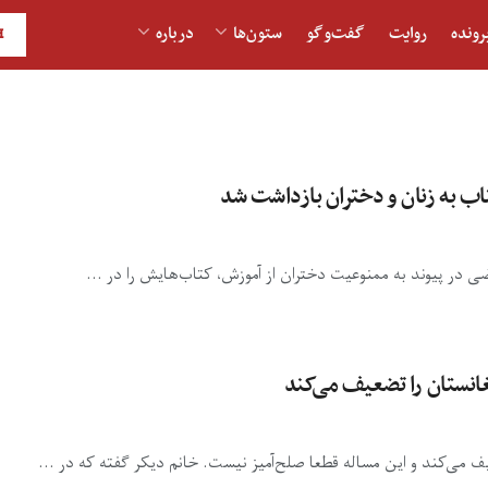
رونده
روایت
گفت‌و‎گو
ستون‌ها
درباره
H
تاب به زنان و دختران بازداشت شد
 در پیوند به ممنوعیت دختران از آموزش، کتاب‌هایش را در ...
غانستان را تضعیف می‌کند
 می‌کند و این مساله قطعا صلح‌آمیز نیست. خانم دیکر گفته که در ...