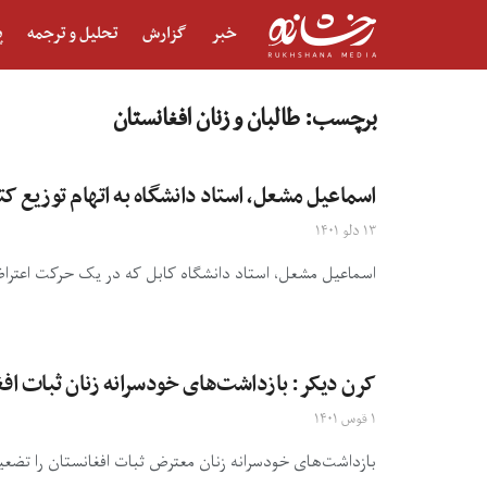
خبر
گزارش
تحلیل و ترجمه
پ
برچسب:
طالبان و زنان افغانستان
اسماعیل مشعل، استاد دانشگاه به اتهام توزیع ک
۱۳ دلو ۱۴۰۱
اسماعیل مشعل، استاد دانشگاه کابل که در یک حرکت اعتراضی
کرن دیکر: بازداشت‌های خودسرانه زنان ثبات اف
۱ قوس ۱۴۰۱
بازداشت‌های خودسرانه زنان معترض ثبات افغانستان را تضعیف