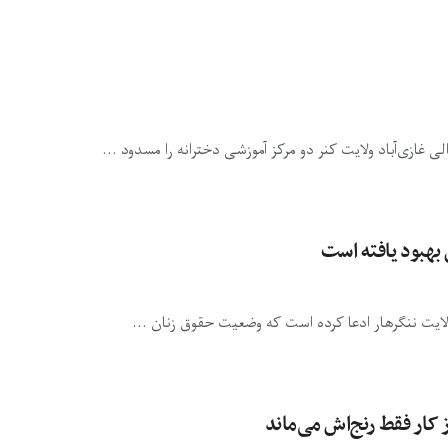
ی غازی‌آباد ولایت کنر دو مرکز آموزشی دخترانه را مسدود ...
بهبود یافته است
ایت ننگرهار ادعا کرده است که وضعیت حقوق زنان ...
 کار فقط رنج‌اش می‌ماند