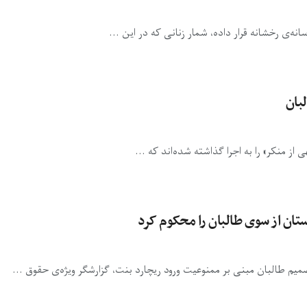
ه‌ی رخشانه قرار داده، شمار زنانی که در این ...
لبان
 از منکر» را به اجرا گذاشته شده‌اند که ...
ستان از سوی طالبان را محکوم کرد
صمیم طالبان مبنی بر ممنوعیت ورود ریچارد بنت، گزارشگر ویژه‌ی حقوق ...