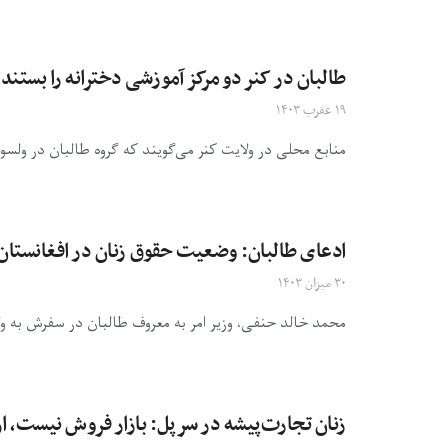
طالبان در کنر دو مرکز آموزشی دخترانه را بستند
۱۹ عقرب ۱۴۰۳
منابع محلی در ولایت کنر می‌گویند که گروه طالبان در ولسوال
ادعای طالبان: وضعیت حقوق زنان در افغانستان 
۳۰ میزان ۱۴۰۳
محمد خالد حنفی، وزیر امر به معروف طالبان در سفرش به ول
زنان تجارت‌پیشه در سرپل: بازار فروش نیست، از