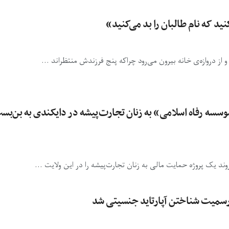
ید که نام طالبان را بد می‌کنید»
از دروازه‌ی خانه‌ بیرون می‌رود چراکه پنج فرزندش منتظراند ...
موسسه رفاه اسلامی» به زنان تجارت‌پیشه در دایکندی به بن‌بس
د یک پروژه حمایت مالی به زنان تجارت‌پیشه را در این ولایت ...
‌رسمیت شناختن آپارتاید جنسیتی شد