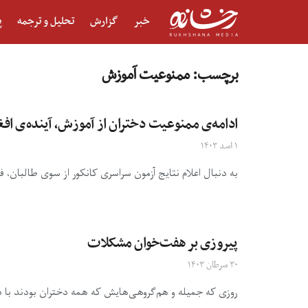
خبر
گزارش
تحلیل و ترجمه
پ
برچسب:
ممنوعیت آموزش
ادامه‌ی ممنوعیت دختران از آموزش، آینده‌ی افغا
۱ اسد ۱۴۰۳
به دنبال اعلام نتایج آزمون سراسری کانکور از سوی طالبان، ف
پیروزی بر هفت‌خوان مشکلات
۳۰ سرطان ۱۴۰۳
روزی که جمیله و هم‌گروهی‌هایش که همه دختران بودند با دش