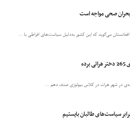
ا بحران صحی مواجه است
ر افغانستان می‌گوید که این کشور به‌دلیل سیاست‌های افراطی با ...
ده
نه‌ی در شهر هرات در کلاس بیولوژی صنف دهم ...
برابر سیاست‌های طالبان بایستیم