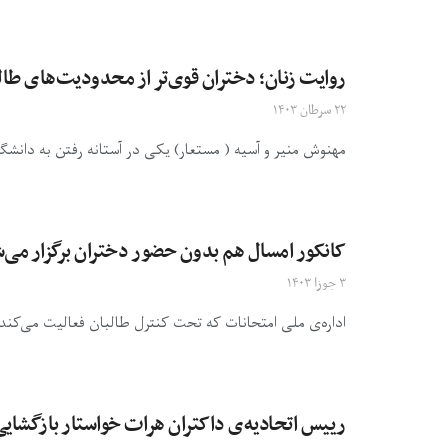
روایت زنان؛ دختران قوی‌تر از محدودیت‌های طا
۲۲ سرطان ۱۴۰۳
مهنوش منیر و آسیه ( مستعار) یکی در آستانه رفتن به دانشگا
کانکور امسال هم بدون حضور دختران برگزار می‌
۳ جوزا ۱۴۰۳
اداره‌ی ملی امتحانات که تحت کنترل طالبان فعالیت می‌کند امر
رییس اتحادیه‌ی داکتران هرات خواستار بازگشایی