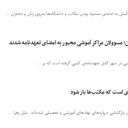
نش به ادامه‌ی مسدود بودن مکاتب و دانشگاه‌ها به‌روی زنان و دختران ...
؛ مسوولان مراکز آموشی مجبور به امضای تعهدنامه شدند
زشی در شهر کابل تعهدنامه‌ی کتبی گرفته است که بر ...
ی است که مکتب‌ها باز شود
ر بازگشایی دروازه‌های نهادهای آموزشی و تحصیلی شده‌اند، مثل زهرا ...