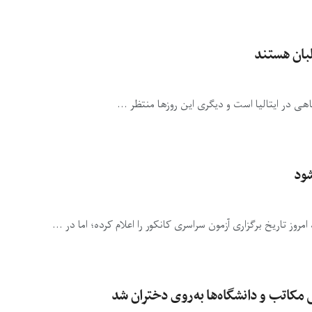
لبان هستند
هی در ایتالیا است و دیگری این روزها منتظر ...
شود
وز تاریخ برگزاری آزمون سراسری کانکور را اعلام کرده؛ اما در ...
 مکاتب و دانشگاه‌ها به‌روی دختران شد