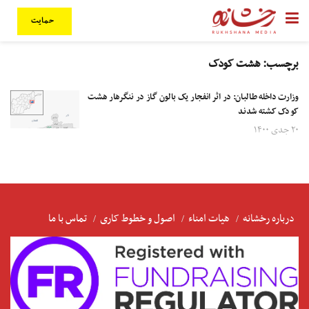
حمایت
برچسب:
هشت کودک
وزارت داخله‌ طالبان: در اثر انفجار یک بالون گاز در ننگرهار هشت
کودک کشته شدند
۲۰ جدی ۱۴۰۰
درباره رخشانه
هیات امناء
اصول و خطوط کاری
تماس با ما