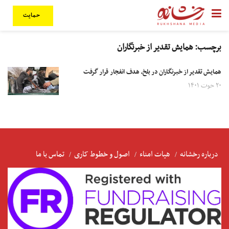
حمایت
برچسب:
همایش تقدیر از خبرنگاران
همایش تقدیر از خبرنگاران در بلخ، هدف انفجار قرار گرفت
۲۰ حوت ۱۴۰۱
درباره رخشانه
هیات امناء
اصول و خطوط کاری
تماس با ما