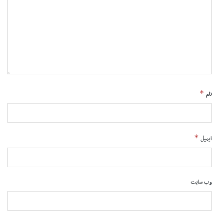
*
نام
*
ایمیل
وب‌ سایت