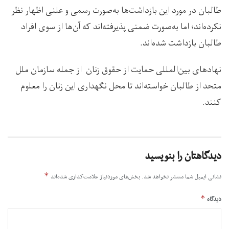
طالبان در مورد این بازداشت‌ها به‌صورت رسمی و علنی اظهار نظر
نکرده‌اند؛ اما به‌صورت ضمنی پذیرفته‌اند که آن‌ها از سوی افراد
طالبان بازداشت شده‌اند.
نهادهای بین‌المللی حمایت از حقوق زنان از جمله سازمان ملل
متحد از طالبان خواسته‌اند تا محل نگهداری این زنان را معلوم
کنند.
دیدگاهتان را بنویسید
*
نشانی ایمیل شما منتشر نخواهد شد.
بخش‌های موردنیاز علامت‌گذاری شده‌اند
*
دیدگاه