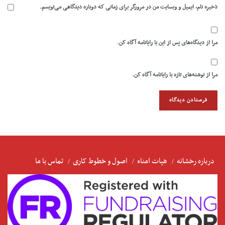
ذخیره نام، ایمیل و وبسایت من در مرورگر برای زمانی که دوباره دیدگاهی می‌نویسم.
مرا از دیدگاه‌های پس از این با رایانامه آگاه کن.
مرا از نوشته‌های تازه با رایانامه آگاه کن.
درباره رخشانه
هیات امناء
اصول و خطوط کاری
تماس با ما