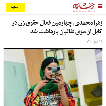
حمایت
زهرا محمدی، چهارمین فعال حقوق زن در
کابل از سوی طالبان بازداشت شد
۱۴ دلو ۱۴۰۰