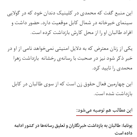
این منبع گفت که محمدی در کلینیک دندان خود که در گولایی
سینمای خیرخانه در شمال کابل موقعیت دارد، حضور داشت و
افراد طالبان او را از محل کارش بازداشت کرده است.
یکی از زنان معترض که به دلایل امنیتی نمی‌خواهد نامی از او در
خبر ذکر شود نیز در صحبت با رسانه‌ی رخشانه بازداشت زهرا
محمدی را تایید کرد.
این چهارمین فعال حقوق زن است که از سوی طالبان در کابل
بازداشت شده است.
این مطالب هم توصیه می‌شود:
یوناما: طالبان به بازداشت خبرنگاران و تعلیق رسانه‌ها در کشور ادامه
داده است