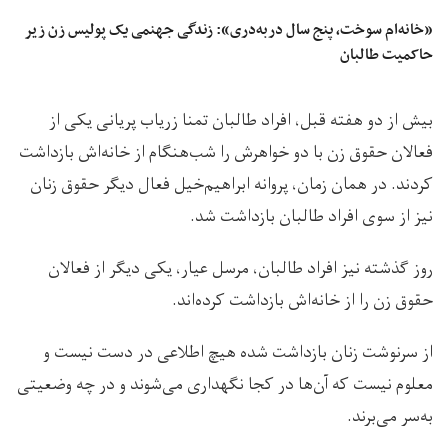
«خانه‌ام سوخت، پنج سال دربه‌دری»: زندگی جهنمی یک پولیس زن زیر
حاکمیت طالبان
بیش از دو هفته قبل، افراد طالبان تمنا زریاب پریانی یکی از
فعالان حقوق زن با دو خواهرش را شب‌هنگام از خانه‌اش بازداشت
کردند. در همان زمان، پروانه ابراهیم‌خیل فعال دیگر حقوق زنان
نیز از سوی افراد طالبان بازداشت شد.
روز گذشته نیز افراد طالبان، مرسل عیار، یکی دیگر از فعالان
حقوق زن را از خانه‌اش بازداشت کرده‌اند.
از سرنوشت زنان بازداشت شده هیچ اطلاعی در دست نیست و
معلوم نیست که آن‌ها در کجا نگهداری می‌شوند و در چه وضعیتی
به‌سر می‌برند.