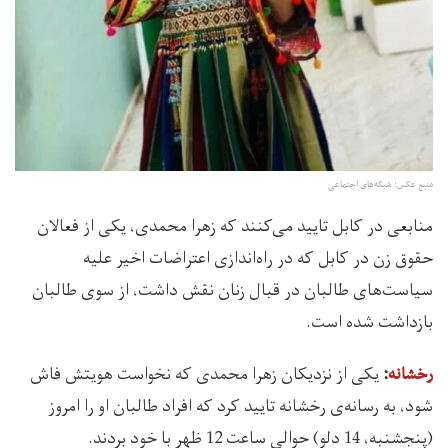
منبع عکس: شبکه‌های اجتماعی
منابعی در کابل تایید می‌کنند که زهرا محمدی، یکی از فعالان
حقوق زن در کابل که در راه‌اندازی اعتراضات اخیر علیه
سیاست‌های طالبان در قبال زنان نقش داشت، از سوی طالبان
بازداشت شده است.
‌ یکی از نزدیکان زهرا محمدی که نخواست هویتش فاش
رخشانه
:
شود، به رسانه‌ی رخشانه تایید کرد که افراد طالبان او را امروز
(پنجشنبه، 14 دلو) حوالی ساعت 12 ظهر با خود بردند.