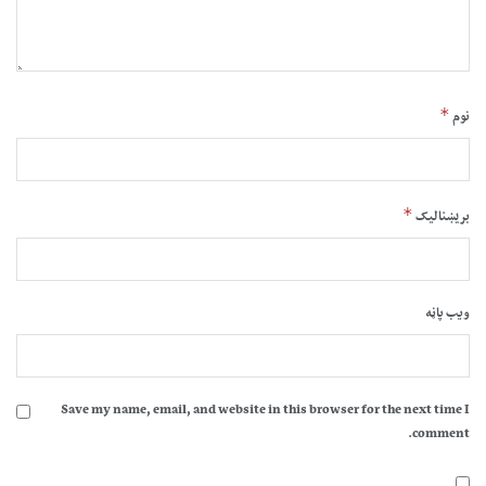
*
نوم
*
بریښنالیک
ویب پاڼه
Save my name, email, and website in this browser for the next time I
comment.