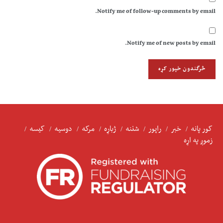
Notify me of follow-up comments by email.
Notify me of new posts by email.
کور پانه
خبر
راپور
شننه
ژباړه
مرکه
دوسیه
کیسه
زموږ په اړه