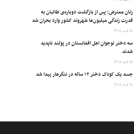
زنان معترض: پس از بازگشت دوباره‌ی طالبان به
قدرت زندگی میلیون‌ها شهروند کشور وارد بحران شد
۱۵ اسد ۱۴۰۵
سه دختر نوجوان اهل افغانستان در پولند ناپدید
شدند
۱۵ اسد ۱۴۰۵
جسد یک کودک دختر ۱۲ ساله در ننگرهار پیدا شد
۱۵ اسد ۱۴۰۵