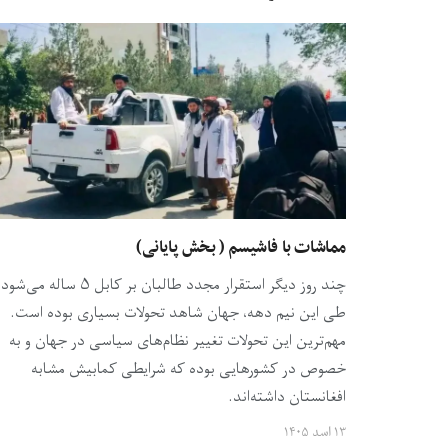
مماشات با فاشیسم ( بخش پایانی)
چند روز دیگر استقرار مجدد طالبان بر کابل ۵ ساله می‌شو
طی این نیم دهه، جهان شاهد تحولات بسیاری بوده است.
مهم‌ترین این تحولات تغییر نظام‌های سیاسی در جهان و به
خصوص در کشورهایی بوده که شرایطی کمابیش مشابه
افغانستان داشته‌اند.
۱۳ اسد ۱۴۰۵