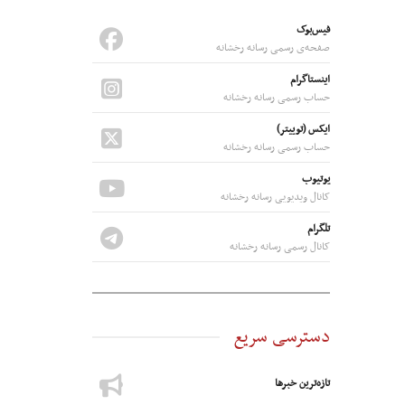
فیس‌بوک
صفحه‌ی رسمی رسانه رخشانه
اینستاگرام
حساب رسمی رسانه رخشانه
ایکس (توییتر)
حساب رسمی رسانه رخشانه
یوتیوب
کانال ویدیویی رسانه‌ رخشانه
تلگرام
کانال رسمی رسانه‌ رخشانه
دسترسی سریع
تازه‌ترین خبرها