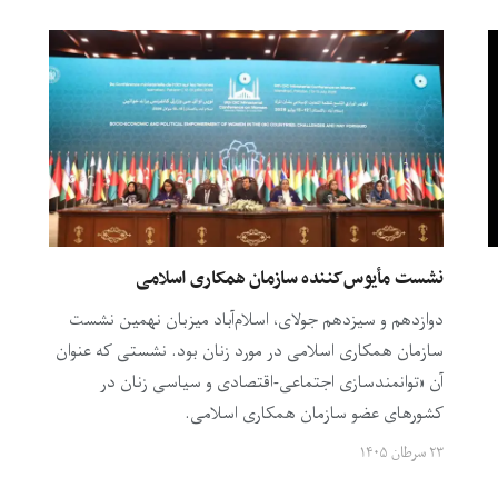
نشست مأیوس‌کننده سازمان همکاری اسلامی
دوازدهم و سیزدهم جولای، اسلام‌آباد میزبان نهمین نشست
سازمان همکاری اسلامی در مورد زنان بود. نشستی که عنوان
آن «توانمندسازی اجتماعی-اقتصادی و سیاسی زنان در
کشورهای عضو سازمان همکاری اسلامی.
۲۳ سرطان ۱۴۰۵