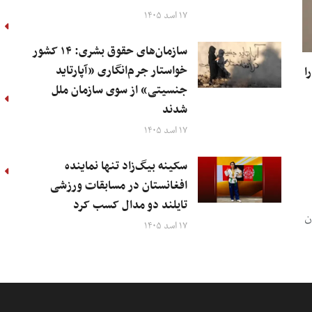
۱۷ اسد ۱۴۰۵
سازمان‌های حقوق بشری: ۱۴ کشور
خواستار جرم‌انگاری «آپارتاید
ا
جنسیتی» از سوی سازمان ملل
شدند
۱۷ اسد ۱۴۰۵
سکینه بیگ‌زاد تنها نماینده
افغانستان در مسابقات ورزشی
تایلند دو مدال کسب کرد
ن
۱۷ اسد ۱۴۰۵