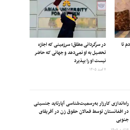
م تا
در سرگردانی مطلق؛ سرزمینی که اجازه
تحصیل به او نمی‌دهد و جهانی که حاضر
نیست او را بپذیرد
۷ اسد ۱۴۰۵
راه‌اندازی کارزار به‌رسمیت‌شناسی آپارتاید جنسیتی
در افغانستان توسط فعالان حقوق زن در آفریقای
جنوبی
۱۶ اسد ۱۴۰۵