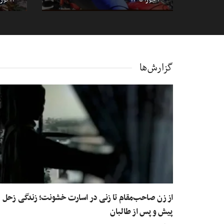
گزارش‌ها
از زن صاحب‌مقام تا زنی در اسارت خشونت؛ زندگی زحل
پیش و پس از طالبان