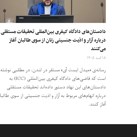
دادستان‌های دادگاه کیفری بین‌المللی تحقیقات مستقلی ر
درباره آزار و اذیت جنسیتی زنان از سوی طالبان آغاز
می‌کنند
۱۸ اسد ۱۴۰۵
رسانه‌ی «میدل ایست آی» مستقر در لندن، در مطلبی نوشته
است که قاضی‌های دادگاه کیفری بین‌المللی (ICC) به
دادستان‌های این نهاد دستور داده‌اند تحقیقات مستقلی
درباره اتهام‌های مربوط به آزار و اذیت جنسیتی از سوی طالبا
آغاز کنند‌.