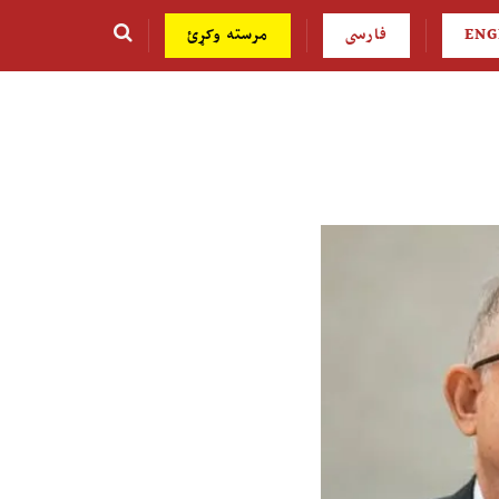
ENG
فارسی
مرسته وکړئ