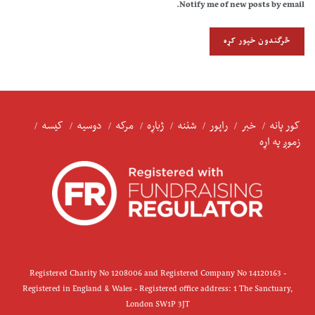
Notify me of new posts by email.
کور پانه
خبر
راپور
شننه
ژباړه
مرکه
دوسیه
کیسه
زموږ په اړه
Registered Charity No 1208006 and Registered Company No 14120163 -
Registered in England & Wales - Registered office address: 1 The Sanctuary,
London SW1P 3JT