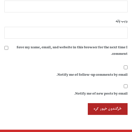
ویب پاڼه
Save my name, email, and website in this browser for the next time I
comment.
Notify me of follow-up comments by email.
Notify me of new posts by email.