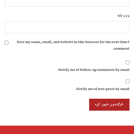
ویب پاڼه
Save my name, email, and website in this browser for the next time I
comment.
Notify me of follow-up comments by email.
Notify me of new posts by email.