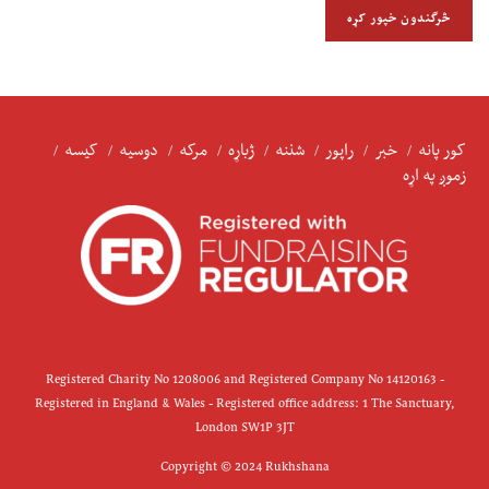
کور پانه
خبر
راپور
شننه
ژباړه
مرکه
دوسیه
کیسه
زموږ په اړه
Registered Charity No 1208006 and Registered Company No 14120163 -
Registered in England & Wales - Registered office address: 1 The Sanctuary,
London SW1P 3JT
Copyright © 2024 Rukhshana