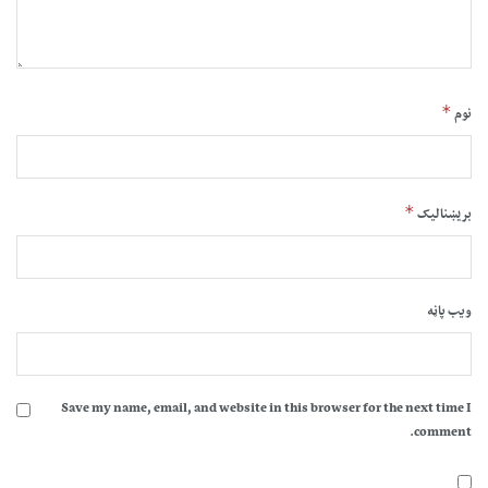
*
نوم
*
بریښنالیک
ویب پاڼه
Save my name, email, and website in this browser for the next time I
comment.