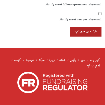
Notify me of follow-up comments by email.
Notify me of new posts by email.
کور پانه
خبر
راپور
شننه
ژباړه
مرکه
دوسیه
کیسه
زموږ په اړه