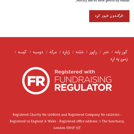
Notify me of new posts by email.
کور پانه
خبر
راپور
شننه
ژباړه
مرکه
دوسیه
کیسه
زموږ په اړه
Registered Charity No 1208006 and Registered Company No 14120163 -
Registered in England & Wales - Registered office address: 1 The Sanctuary,
London SW1P 3JT