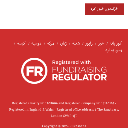
کور پانه
خبر
راپور
شننه
ژباړه
مرکه
دوسیه
کیسه
زموږ په اړه
Registered Charity No 1208006 and Registered Company No 14120163 -
Registered in England & Wales - Registered office address: 1 The Sanctuary,
London SW1P 3JT
Copyright © 2024 Rukhshana