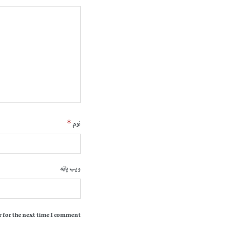
*
نوم
ویب پاڼه
 for the next time I comment.