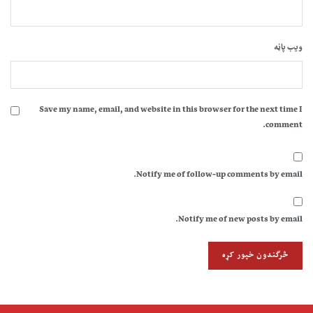
ویب پاڼه
Save my name, email, and website in this browser for the next time I
comment.
Notify me of follow-up comments by email.
Notify me of new posts by email.