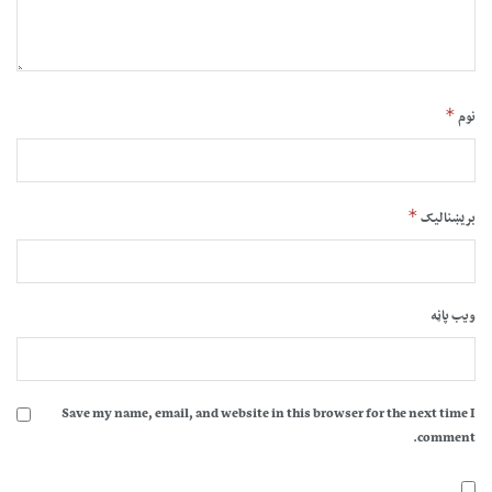
*
نوم
*
بریښنالیک
ویب پاڼه
Save my name, email, and website in this browser for the next time I
comment.