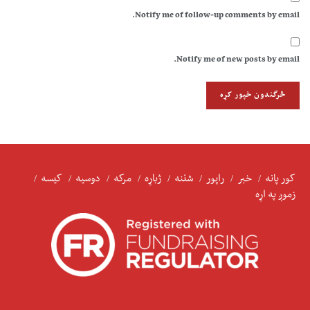
Notify me of follow-up comments by email.
Notify me of new posts by email.
کور پانه
خبر
راپور
شننه
ژباړه
مرکه
دوسیه
کیسه
زموږ په اړه