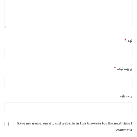
*
نوم
*
بریښنالیک
ویب پاڼه
Save my name, email, and website in this browser for the next time I
comment.