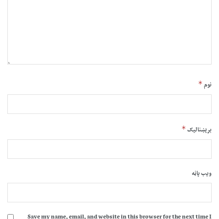
*
نوم
*
بریښنالیک
ویب پاڼه
Save my name, email, and website in this browser for the next time I