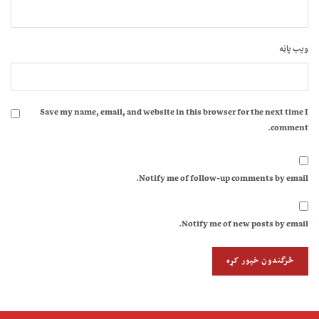
ویب پاڼه
Save my name, email, and website in this browser for the next time I
comment.
Notify me of follow-up comments by email.
Notify me of new posts by email.