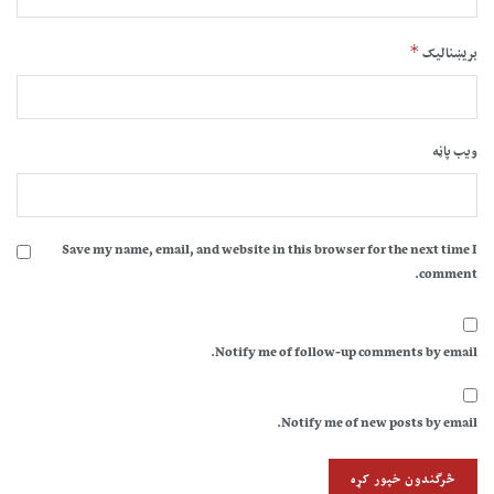
*
بریښنالیک
ویب پاڼه
Save my name, email, and website in this browser for the next time I
comment.
Notify me of follow-up comments by email.
Notify me of new posts by email.