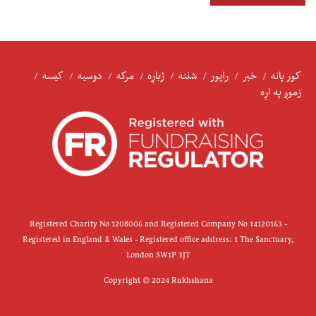
کور پانه
خبر
راپور
شننه
ژباړه
مرکه
دوسیه
کیسه
زموږ په اړه
Registered Charity No 1208006 and Registered Company No 14120163 -
Registered in England & Wales - Registered office address: 1 The Sanctuary,
London SW1P 3JT
Copyright © 2024 Rukhshana