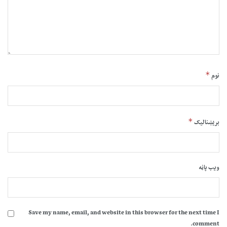
*
نوم
*
بریښنالیک
ویب پاڼه
Save my name, email, and website in this browser for the next time I
comment.