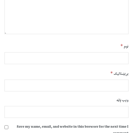
*
نوم
*
بریښنالیک
ویب پاڼه
Save my name, email, and website in this browser for the next time I