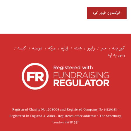
کور پانه
خبر
راپور
شننه
ژباړه
مرکه
دوسیه
کیسه
زموږ په اړه
Registered Charity No 1208006 and Registered Company No 14120163 -
Registered in England & Wales - Registered office address: 1 The Sanctuary,
London SW1P 3JT