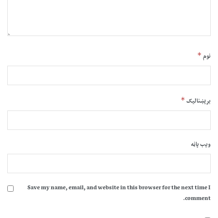
*
نوم
*
بریښنالیک
ویب پاڼه
Save my name, email, and website in this browser for the next time I
comment.