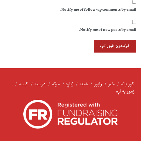
Notify me of follow-up comments by email.
Notify me of new posts by email.
کور پانه
خبر
راپور
شننه
ژباړه
مرکه
دوسیه
کیسه
زموږ په اړه