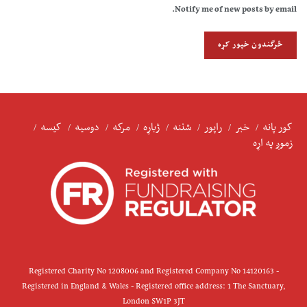
Notify me of new posts by email.
کور پانه
خبر
راپور
شننه
ژباړه
مرکه
دوسیه
کیسه
زموږ په اړه
Registered Charity No 1208006 and Registered Company No 14120163 -
Registered in England & Wales - Registered office address: 1 The Sanctuary,
London SW1P 3JT