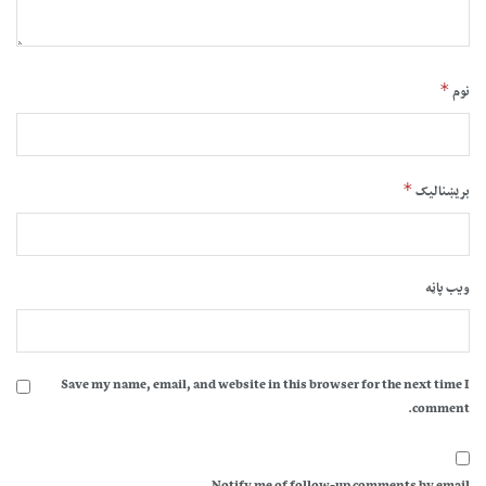
*
نوم
*
بریښنالیک
ویب پاڼه
Save my name, email, and website in this browser for the next time I
comment.