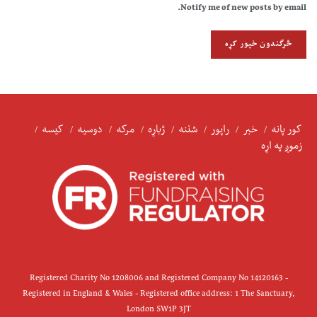
Notify me of new posts by email.
کور پانه
خبر
راپور
شننه
ژباړه
مرکه
دوسیه
کیسه
زموږ په اړه
Registered Charity No 1208006 and Registered Company No 14120163 -
Registered in England & Wales - Registered office address: 1 The Sanctuary,
London SW1P 3JT