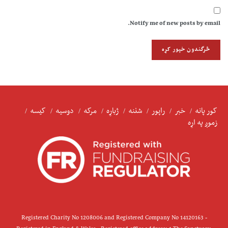
Notify me of new posts by email.
کور پانه
خبر
راپور
شننه
ژباړه
مرکه
دوسیه
کیسه
زموږ په اړه
Registered Charity No 1208006 and Registered Company No 14120163 -