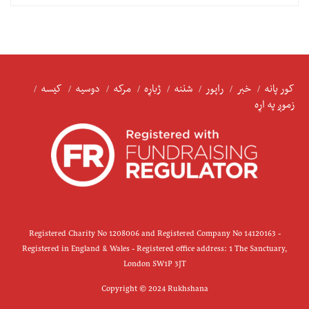
کور پانه
خبر
راپور
شننه
ژباړه
مرکه
دوسیه
کیسه
زموږ په اړه
Registered Charity No 1208006 and Registered Company No 14120163 -
Registered in England & Wales - Registered office address: 1 The Sanctuary,
London SW1P 3JT
Copyright © 2024 Rukhshana