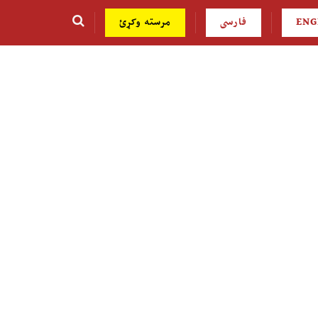
ENG
فارسی
مرسته وکړئ