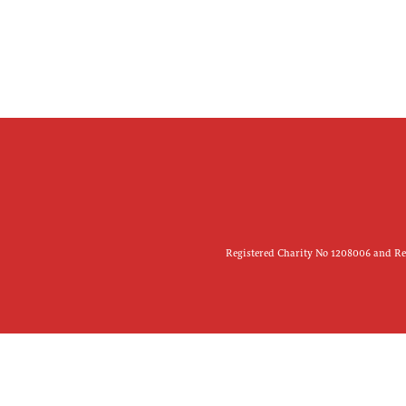
Registered Charity No 1208006 and Reg