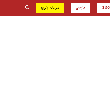
ENG
فارسی
مرسته وکړئ