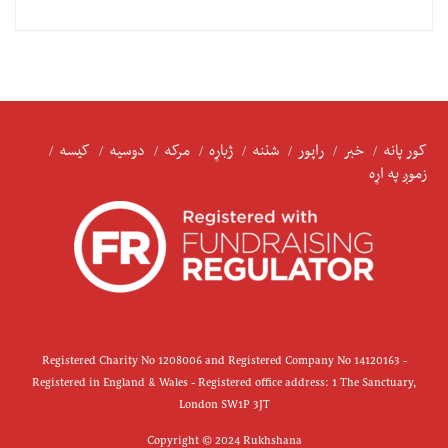
کور پانه
خبر
راپور
شننه
ژباړه
مرکه
دوسیه
کیسه
زموږ په اړه
Registered Charity No 1208006 and Registered Company No 14120163 -
Registered in England & Wales - Registered office address: 1 The Sanctuary,
London SW1P 3JT
Copyright © 2024 Rukhshana