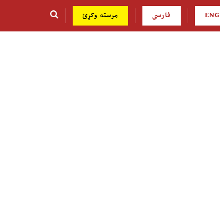
ENG
فارسی
مرسته وکړئ