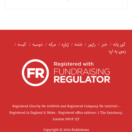
کور پانه
خبر
راپور
شننه
ژباړه
مرکه
دوسیه
کیسه
زموږ په اړه
Registered Charity No 1208006 and Registered Company No 14120163 -
Registered in England & Wales - Registered office address: 1 The Sanctuary,
London SW1P 3JT
Copyright © 2024 Rukhshana