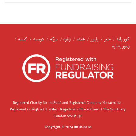
کور پانه
خبر
راپور
شننه
ژباړه
مرکه
دوسیه
کیسه
زموږ په اړه
Registered Charity No 1208006 and Registered Company No 14120163 -
Registered in England & Wales - Registered office address: 1 The Sanctuary,
London SW1P 3JT
Copyright © 2024 Rukhshana