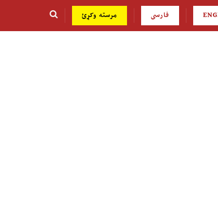
ENG
فارسی
مرسته وکړئ