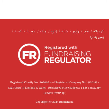
کور پانه
خبر
راپور
شننه
ژباړه
مرکه
دوسیه
کیسه
زموږ په اړه
Registered Charity No 1208006 and Registered Company No 14120163 -
Registered in England & Wales - Registered office address: 1 The Sanctuary,
London SW1P 3JT
Copyright © 2024 Rukhshana