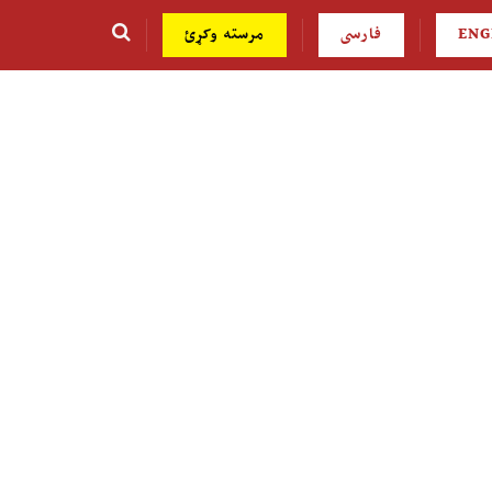
ENG
فارسی
مرسته وکړئ