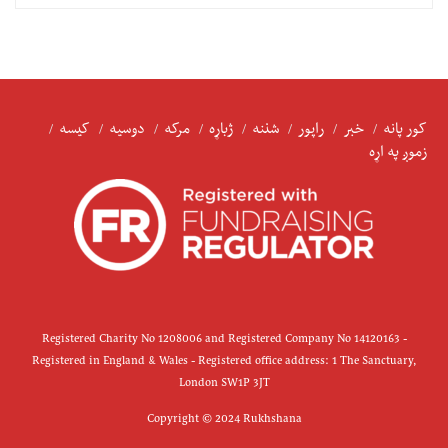
کور پانه
خبر
راپور
شننه
ژباړه
مرکه
دوسیه
کیسه
زموږ په اړه
Registered Charity No 1208006 and Registered Company No 14120163 -
Registered in England & Wales - Registered office address: 1 The Sanctuary,
London SW1P 3JT
Copyright © 2024 Rukhshana